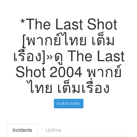
*The Last Shot
[พากย์ไทย เต็ม
เรื่อง]»ดู The Last
Shot 2004 พากย์
ไทย เต็มเรื่อง
SUBSCRIBE
Incidents
Uptime